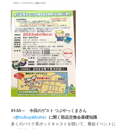
01:55～ 今回のゲスト つぶやっくまさん
（
@tsubuyakkuma
）
に聞く部品交換会基礎知識
多くのバイク系ポッドキャストを聴いて、番組イベントに