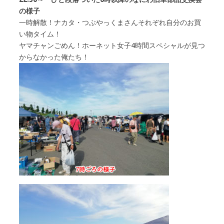
の様子
一時解散！ナカタ・つぶやっくまさんそれぞれ自分のお買
い物タイム！
ヤマチャンごめん！ホーネット女子4時間スペシャルが見つ
からなかった俺たち！