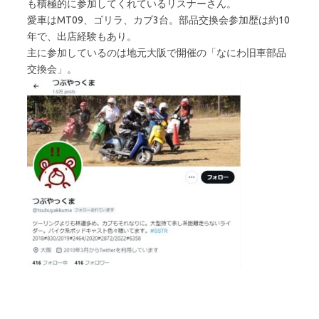
も積極的に参加してくれているリスナーさん。
愛車はMT09、ゴリラ、カブ3台。部品交換会参加歴は約10
年で、出店経験もあり。
主に参加しているのは地元大阪で開催の「なにわ旧車部品
交換会」。