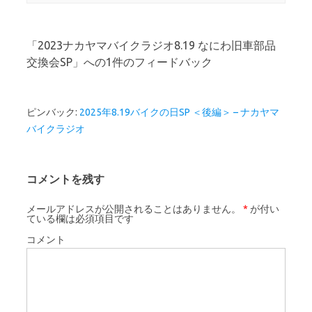
「
2023ナカヤマバイクラジオ8.19 なにわ旧車部品
交換会SP
」への1件のフィードバック
ピンバック:
2025年8.19バイクの日SP ＜後編＞ – ナカヤマ
バイクラジオ
コメントを残す
メールアドレスが公開されることはありません。
*
が付い
ている欄は必須項目です
コメント