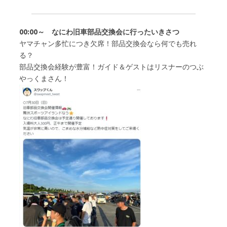
00:00～ なにわ旧車部品交換会に行ったいきさつ
ヤマチャン多忙につき欠席！部品交換会なら何でも売れ
る？
部品交換会経験が豊富！ガイド＆ゲストはリスナーのつぶ
やっくまさん！