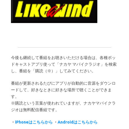
今後も継続して番組をお聴きいただける場合は、各種ポッ
ドキャストアプリ使って「ナカヤ マバイクラジオ」を検索
し、番組を「購読（※）」してみてください。
番組が更新されるたびにアプリが自動的に音源をダウンロ
ードして、好きなときに好きな場所で聴くことができま
す。
※購読という言葉が使われていますが、ナカヤマバイクラ
ジオは無料配信番組です。
・
iPhoneはこちらから
・
Androidはこちらから