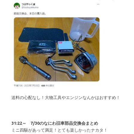
送料の心配なし！大物工具やエンジンなんかはおすすめ！
31:22～ 7/30のなにわ旧車部品交換会まとめ
ミニ四駆があって満足！とても楽しかったナカタ！