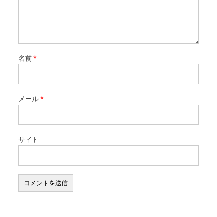
名前
*
メール
*
サイト