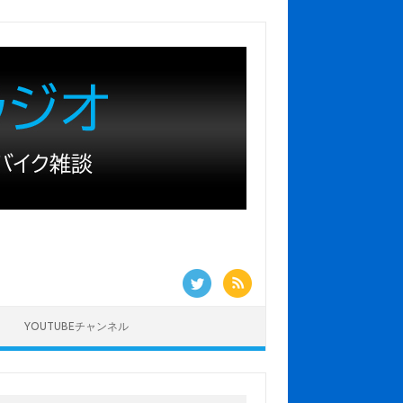
YOUTUBEチャンネル