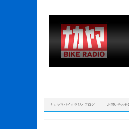
コンテンツへスキップ
ナカヤマバイクラジオブログ
お問い合わせ