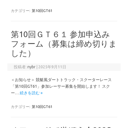
カテゴリー:
第10回GT61
第10回ＧＴ６１ 参加申込み
フォーム（募集は締め切りま
した）
投稿者:
nybr
|
2025年9月11日
＜お知らせ＞ 競艇風ダートトラック・スクーターレース
「第10回GT61」参加レーサー募集を開始します！ スク
ー…
続きを読む »
カテゴリー:
第10回GT61