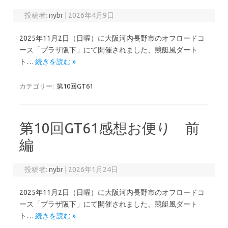
投稿者:
nybr
|
2026年4月9日
2025年11月2日（日曜）に大阪河内長野市のオフロードコ
ース「プラザ阪下」にて開催されました、競艇風ダート
ト…
続きを読む »
カテゴリー:
第10回GT61
第10回GT61感想お便り 前
編
投稿者:
nybr
|
2026年1月24日
2025年11月2日（日曜）に大阪河内長野市のオフロードコ
ース「プラザ阪下」にて開催されました、競艇風ダート
ト…
続きを読む »