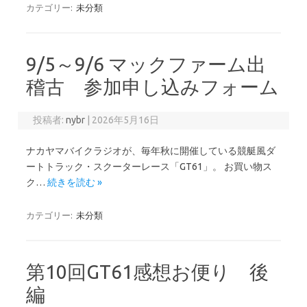
カテゴリー:
未分類
9/5～9/6 マックファーム出
稽古 参加申し込みフォーム
投稿者:
nybr
|
2026年5月16日
ナカヤマバイクラジオが、毎年秋に開催している競艇風ダ
ートトラック・スクーターレース「GT61」。 お買い物ス
ク…
続きを読む »
カテゴリー:
未分類
第10回GT61感想お便り 後
編