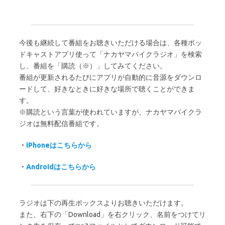
今後も継続して番組をお聴きいただける場合は、各種ポッ
ドキャストアプリ使って「ナカヤマバイクラジオ」を検索
し、番組を「購読（※）」してみてください。
番組が更新されるたびにアプリが自動的に音源をダウンロ
ードして、好きなときに好きな場所で聴くことができま
す。
※購読という言葉が使われていますが、ナカヤマバイクラ
ジオは無料配信番組です。
・
iPhoneはこちらから
・
Androidはこちらから
ラジオは下の再生ボックスよりお聴きいただけます。
また、右下の「Download」を右クリック、名前をつけてリ