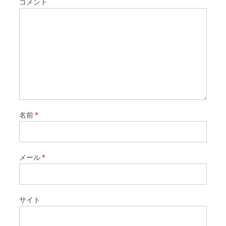
コメント
名前
*
メール
*
サイト