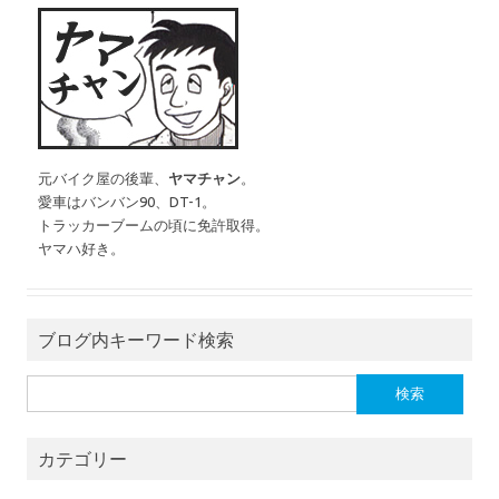
元バイク屋の後輩、
ヤマチャン
。
愛車はバンバン90、DT-1。
トラッカーブームの頃に免許取得。
ヤマハ好き。
ブログ内キーワード検索
検索:
カテゴリー