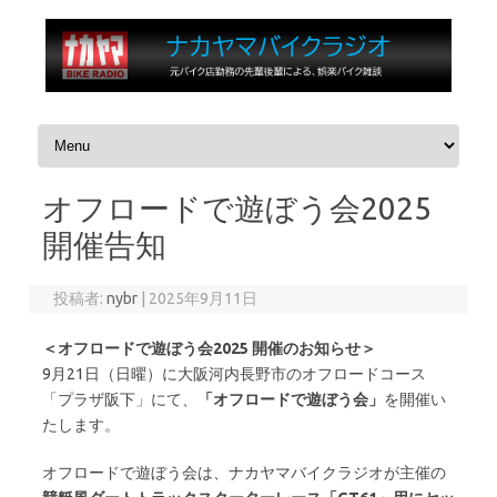
コンテンツへスキップ
オフロードで遊ぼう会2025
開催告知
投稿者:
nybr
|
2025年9月11日
＜オフロードで遊ぼう会2025 開催のお知らせ＞
9月21日（日曜）に大阪河内長野市のオフロードコース
「プラザ阪下」にて、
「オフロードで遊ぼう会」
を開催い
たします。
オフロードで遊ぼう会は、ナカヤマバイクラジオが主催の