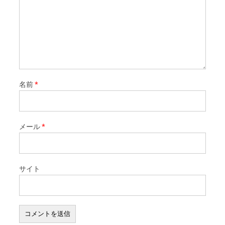
名前
*
メール
*
サイト