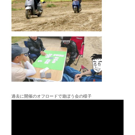
過去に開催のオフロードで遊ぼう会の様子