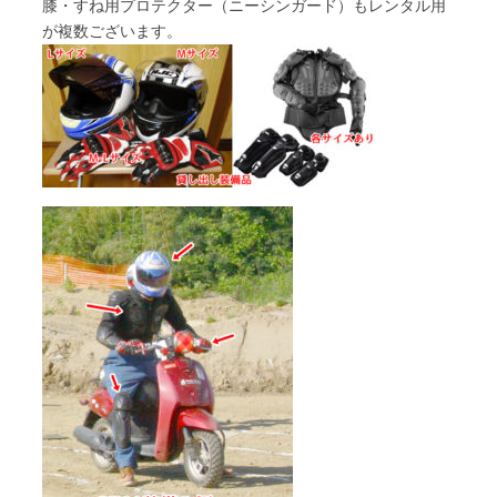
膝・すね用プロテクター（ニーシンガード）もレンタル用
が複数ございます。