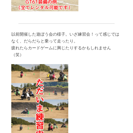
以前開催した遊ぼう会の様子。いざ練習会！って感じでは
なく、だらだらと乗って走ったり。
疲れたらカードゲームに興じたりするかもしれません
（笑）