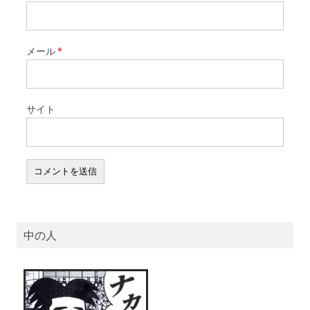
メール
*
サイト
中の人