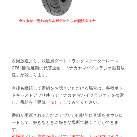
次回放送より、競艇風ダートトラックスクーターレース
GT61開催延期の代替企画 「ナカヤマバイクラジオ振替放
送」が始まります。
今後も継続して番組をお聴きいただける場合は、各種ポッ
ドキャストアプリ使って「ナカヤ マバイクラジオ」を検索
し、番組を「購読（
※
）」してみてください。
番組が更新されるたびにアプリが自動的に音源をダウンロ
ードして、好きなときに好きな場所で聴くことができま
す。
※購読という言葉が使われていますが、ナカヤマバイクラ