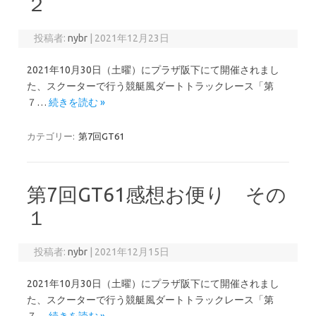
２
投稿者:
nybr
|
2021年12月23日
2021年10月30日（土曜）にプラザ阪下にて開催されまし
た、スクーターで行う競艇風ダートトラックレース「第
７…
続きを読む »
カテゴリー:
第7回GT61
第7回GT61感想お便り その
１
投稿者:
nybr
|
2021年12月15日
2021年10月30日（土曜）にプラザ阪下にて開催されまし
た、スクーターで行う競艇風ダートトラックレース「第