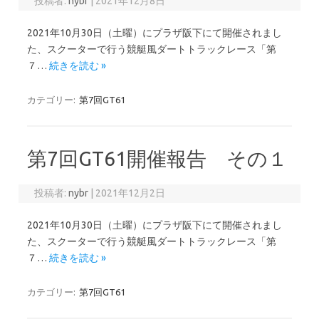
投稿者:
nybr
|
2021年12月8日
2021年10月30日（土曜）にプラザ阪下にて開催されまし
た、スクーターで行う競艇風ダートトラックレース「第
７…
続きを読む »
カテゴリー:
第7回GT61
第7回GT61開催報告 その１
投稿者:
nybr
|
2021年12月2日
2021年10月30日（土曜）にプラザ阪下にて開催されまし
た、スクーターで行う競艇風ダートトラックレース「第
７…
続きを読む »
カテゴリー:
第7回GT61