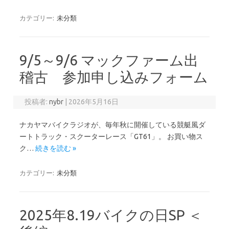
カテゴリー:
未分類
9/5～9/6 マックファーム出
稽古 参加申し込みフォーム
投稿者:
nybr
|
2026年5月16日
ナカヤマバイクラジオが、毎年秋に開催している競艇風ダ
ートトラック・スクーターレース「GT61」。 お買い物ス
ク…
続きを読む »
カテゴリー:
未分類
2025年8.19バイクの日SP ＜