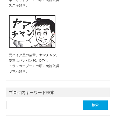
スズキ好き。
元バイク屋の後輩、
ヤマチャン
。
愛車はバンバン90、DT-1。
トラッカーブームの頃に免許取得。
ヤマハ好き。
ブログ内キーワード検索
検索: