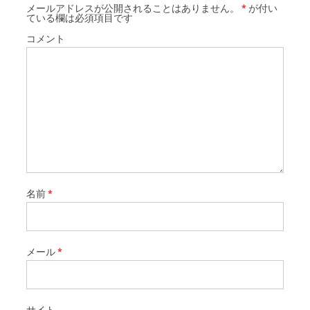
メールアドレスが公開されることはありません。
*
が付い
ている欄は必須項目です
コメント
名前
*
メール
*